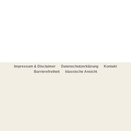
Impressum & Disclaimer
Datenschutzerklärung
Kontakt
Barrierefreiheit
klassische Ansicht