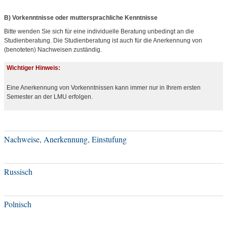
B) Vorkenntnisse oder muttersprachliche Kenntnisse
Bitte wenden Sie sich für eine individuelle Beratung unbedingt an die
Studienberatung. Die Studienberatung ist auch für die Anerkennung von
(benoteten) Nachweisen zuständig.
Wichtiger Hinweis:
Eine Anerkennung von Vorkenntnissen kann immer nur in Ihrem ersten
Semester an der LMU erfolgen.
Nachweise, Anerkennung, Einstufung
Russisch
Polnisch