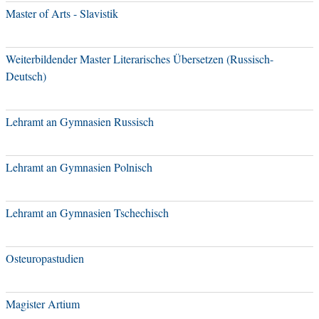
Master of Arts - Slavistik
Weiterbildender Master Literarisches Übersetzen (Russisch-
Deutsch)
Lehramt an Gymnasien Russisch
Lehramt an Gymnasien Polnisch
Lehramt an Gymnasien Tschechisch
Osteuropastudien
Magister Artium