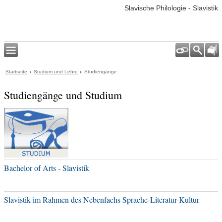
Slavische Philologie - Slavistik
Startseite
Studium und Lehre
Studiengänge
Studiengänge und Studium
Bachelor of Arts - Slavistik
Slavistik im Rahmen des Nebenfachs Sprache-Literatur-Kultur