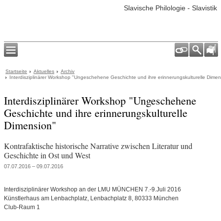
Slavische Philologie - Slavistik
Startseite
Aktuelles
Archiv
Interdisziplinärer Workshop "Ungeschehene Geschichte und ihre erinnerungskulturelle Dimen
Interdisziplinärer Workshop "Ungeschehene
Geschichte und ihre erinnerungskulturelle
Dimension"
Kontrafaktische historische Narrative zwischen Literatur und
Geschichte in Ost und West
07.07.2016 – 09.07.2016
Interdisziplinärer Workshop an der LMU MÜNCHEN 7.-9.Juli 2016
Künstlerhaus am Lenbachplatz, Lenbachplatz 8, 80333 München
Club-Raum 1