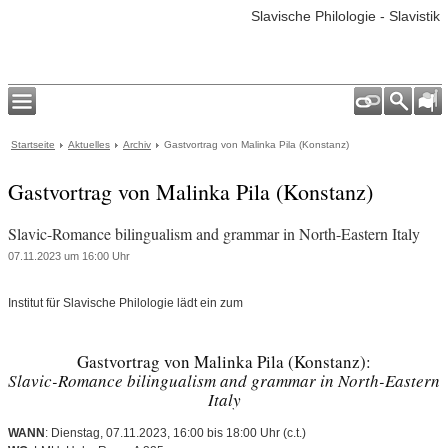
Slavische Philologie - Slavistik
Startseite
Aktuelles
Archiv
Gastvortrag von Malinka Pila (Konstanz)
Gastvortrag von Malinka Pila (Konstanz)
Slavic-Romance bilingualism and grammar in North-Eastern Italy
07.11.2023 um 16:00 Uhr
Institut für Slavische Philologie lädt ein zum
Gastvortrag von Malinka Pila (Konstanz):
Slavic-Romance bilingualism and grammar in North-Eastern
Italy
WANN
: Dienstag, 07.11.2023, 16:00 bis 18:00 Uhr (c.t.)