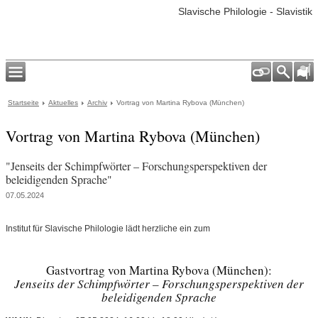
Slavische Philologie - Slavistik
Startseite
Aktuelles
Archiv
Vortrag von Martina Rybova (München)
Vortrag von Martina Rybova (München)
"Jenseits der Schimpfwörter – Forschungsperspektiven der
beleidigenden Sprache"
07.05.2024
Institut für Slavische Philologie lädt herzliche ein zum
Gastvortrag von Martina Rybova (München):
Jenseits der Schimpfwörter – Forschungsperspektiven der
beleidigenden Sprache