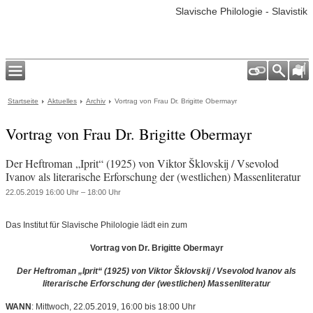
Slavische Philologie - Slavistik
Startseite
Aktuelles
Archiv
Vortrag von Frau Dr. Brigitte Obermayr
Vortrag von Frau Dr. Brigitte Obermayr
Der Heftroman „Iprit“ (1925) von Viktor Šklovskij / Vsevolod
Ivanov als literarische Erforschung der (westlichen) Massenliteratur
22.05.2019 16:00 Uhr – 18:00 Uhr
Das Institut für Slavische Philologie lädt ein zum
Vortrag von Dr. Brigitte Obermayr
Der Heftroman „Iprit“ (1925) von Viktor Šklovskij / Vsevolod Ivanov als
literarische Erforschung der (westlichen) Massenliteratur
WANN
: Mittwoch, 22.05.2019, 16:00 bis 18:00 Uhr