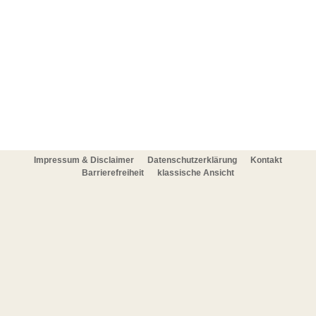
Impressum & Disclaimer
Datenschutzerklärung
Kontakt
Barrierefreiheit
klassische Ansicht