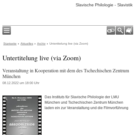
Slavische Philologie - Slavistik
Startseite
Aktuelles
Archiv
Untertitelung live (via Zoom)
Untertitelung live (via Zoom)
Veranstaltung in Kooperation mit dem des Tschechischen Zentrum
München
08.12.2022 um 18:00 Uhr
Das Instituts für Slavische Philologie der LMU
München und Tschechischen Zentrum München
laden ein zur Veranstaltung und die Filmvorführung