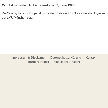
Ort
: Historicum der LMU, Amalienstraße 52, Raum K001
Die Sitzung findet in Kooperation mit dem Lehrstuhl für Slavische Philologie an
der LMU München statt.
Impressum & Disclaimer
Datenschutzerklärung
Kontakt
Barrierefreiheit
klassische Ansicht