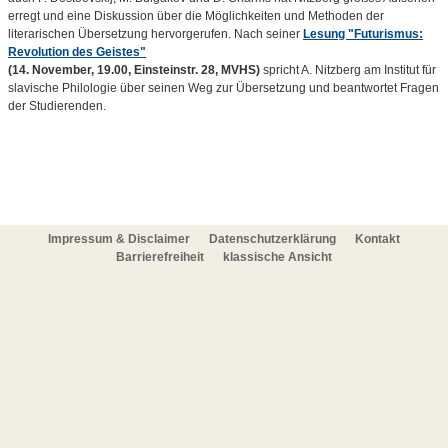
erregt und eine Diskussion über die Möglichkeiten und Methoden der
literarischen Übersetzung hervorgerufen. Nach seiner
Lesung "Futurismus:
Revolution des Geistes"
(14. November, 19.00, Einsteinstr. 28, MVHS)
spricht A. Nitzberg am Institut für
slavische Philologie über seinen Weg zur Übersetzung und beantwortet Fragen
der Studierenden.
Impressum & Disclaimer
Datenschutzerklärung
Kontakt
Barrierefreiheit
klassische Ansicht