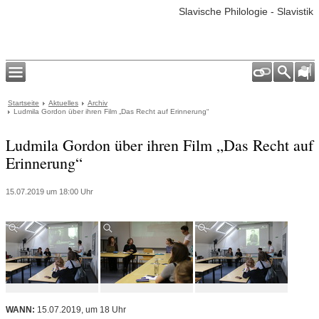
Slavische Philologie - Slavistik
Startseite
Aktuelles
Archiv
Ludmila Gordon über ihren Film „Das Recht auf Erinnerung“
Ludmila Gordon über ihren Film „Das Recht auf
Erinnerung“
15.07.2019 um 18:00 Uhr
WANN:
15.07.2019, um 18 Uhr