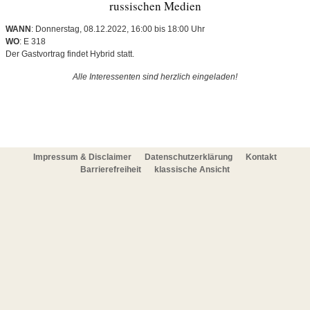
russischen Medien
WANN
: Donnerstag, 08.12.2022, 16:00 bis 18:00 Uhr
WO
: E 318
Der Gastvortrag findet Hybrid statt.
Alle Interessenten sind herzlich eingeladen!
Impressum & Disclaimer
Datenschutzerklärung
Kontakt
Barrierefreiheit
klassische Ansicht