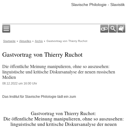
Slavische Philologie - Slavistik
Startseite
Aktuelles
Archiv
Gastvortrag von Thierry Ruchot
Gastvortrag von Thierry Ruchot
Die öffentliche Meinung manipulieren, ohne so auszusehen:
linguistische und kritische Diskursanalyse der neuen russischen
Medien
08.12.2022 um 16:00 Uhr
Das Institut für Slavische Philologie lädt ein zum
Gastvortrag von Thierry Ruchot:
Die öffentliche Meinung manipulieren, ohne so auszusehen:
linguistische und kritische Diskursanalyse der neuen