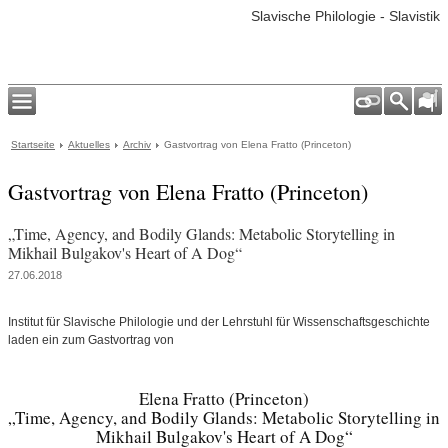
Slavische Philologie - Slavistik
Startseite
Aktuelles
Archiv
Gastvortrag von Elena Fratto (Princeton)
Gastvortrag von Elena Fratto (Princeton)
„Time, Agency, and Bodily Glands: Metabolic Storytelling in
Mikhail Bulgakov's Heart of A Dog“
27.06.2018
Institut für Slavische Philologie und der Lehrstuhl für Wissenschaftsgeschichte
laden ein zum Gastvortrag von
Elena Fratto (Princeton)
„Time, Agency, and Bodily Glands: Metabolic Storytelling in
Mikhail Bulgakov's Heart of A Dog“