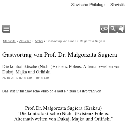
Slavische Philologie - Slavistik
Startseite
Aktuelles
Archiv
Gastvortrag von Prof. Dr. Małgorzata Sugiera
Gastvortrag von Prof. Dr. Małgorzata Sugiera
Die kontrafaktische (Nicht-)Existenz Polens: Alternativwelten von
Dukaj, Majka und Orliński
26.10.2016 16:00 Uhr – 18:00 Uhr
Das Institut für Slavische Philologie lädt ein zum Gastvortrag von
Prof. Dr. Małgorzata Sugiera (Krakau)
"Die kontrafaktische (Nicht-)Existenz Polens:
Alternativwelten von Dukaj, Majka und Orliński"