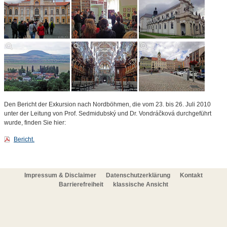
Den Bericht der Exkursion nach Nordböhmen, die vom 23. bis 26. Juli 2010
unter der Leitung von Prof. Sedmidubský und Dr. Vondráčková durchgeführt
wurde, finden Sie hier:
Bericht.
Impressum & Disclaimer
Datenschutzerklärung
Kontakt
Barrierefreiheit
klassische Ansicht