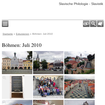
Slavische Philologie - Slavistik
Startseite
Exkursionen
Böhmen: Juli 2010
Böhmen: Juli 2010